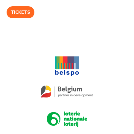
TICKETS