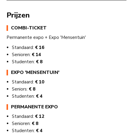
Prijzen
COMBI-TICKET
Permanente expo + Expo 'Mensentuin'
Standaard:
€ 16
Senioren:
€ 14
Studenten:
€ 8
EXPO 'MENSENTUIN'
Standaard:
€ 10
Seniors:
€ 8
Studenten:
€ 4
PERMANENTE EXPO
Standaard:
€ 12
Senioren:
€ 8
Studenten:
€ 4